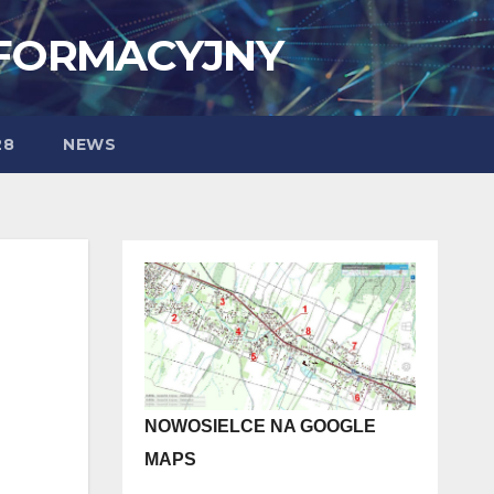
NFORMACYJNY
28
NEWS
NOWOSIELCE NA GOOGLE
MAPS