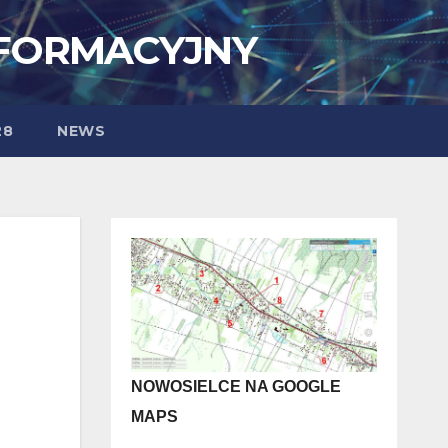
NFORMACYJNY
28
NEWS
NOWOSIELCE NA GOOGLE
MAPS