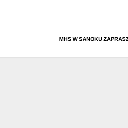
MHS W SANOKU ZAPRAS