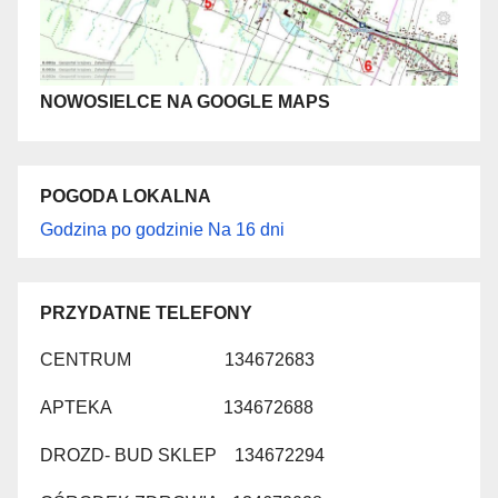
NOWOSIELCE NA GOOGLE MAPS
POGODA LOKALNA
Godzina po godzinie
Na 16 dni
PRZYDATNE TELEFONY
CENTRUM 134672683
APTEKA 134672688
DROZD- BUD SKLEP 134672294