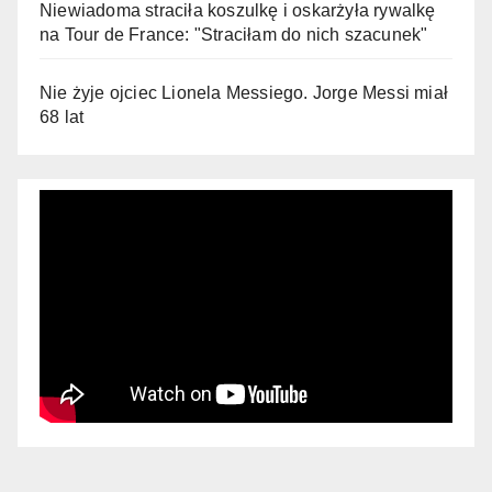
Niewiadoma straciła koszulkę i oskarżyła rywalkę
na Tour de France: "Straciłam do nich szacunek"
Nie żyje ojciec Lionela Messiego. Jorge Messi miał
68 lat