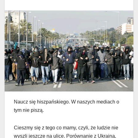
Naucz się hiszpańskiego. W naszych mediach o
tym nie piszą.
Cieszmy się z tego co mamy, czyli, że ludzie nie
wyszli jeszcze na ulice. Porównanie z Ukrainą,