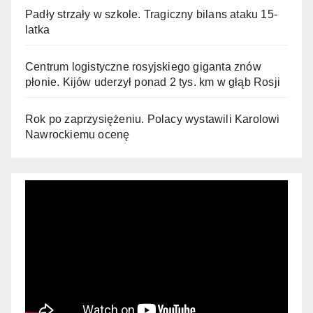
Padły strzały w szkole. Tragiczny bilans ataku 15-
latka
Centrum logistyczne rosyjskiego giganta znów
płonie. Kijów uderzył ponad 2 tys. km w głąb Rosji
Rok po zaprzysiężeniu. Polacy wystawili Karolowi
Nawrockiemu ocenę