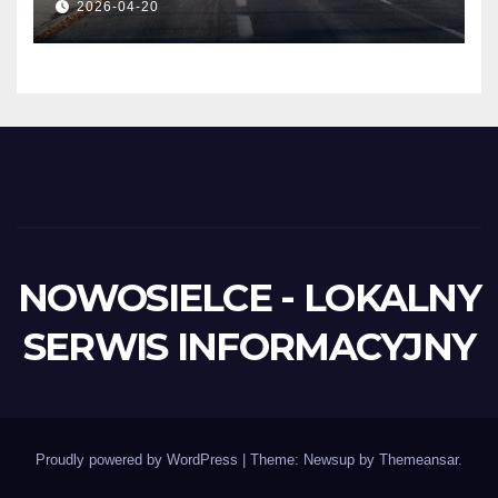
2026-04-20
NOWOSIELCE - LOKALNY
SERWIS INFORMACYJNY
Proudly powered by WordPress
|
Theme: Newsup by
Themeansar
.