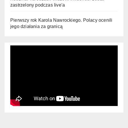
zastrzelony podczas live'a
Pierwszy rok Karola Nawrockiego. Polacy ocenili
jego działania za granicą