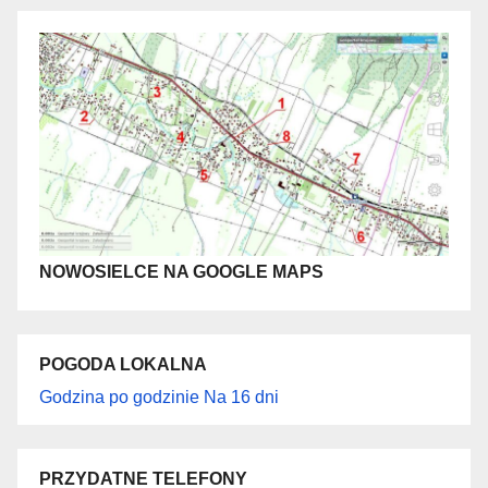
NOWOSIELCE NA GOOGLE MAPS
POGODA LOKALNA
Godzina po godzinie
Na 16 dni
PRZYDATNE TELEFONY