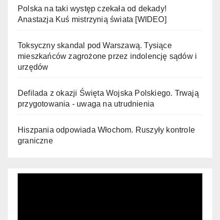
Polska na taki występ czekała od dekady!
Anastazja Kuś mistrzynią świata [WIDEO]
Toksyczny skandal pod Warszawą. Tysiące
mieszkańców zagrożone przez indolencję sądów i
urzędów
Defilada z okazji Święta Wojska Polskiego. Trwają
przygotowania - uwaga na utrudnienia
Hiszpania odpowiada Włochom. Ruszyły kontrole
graniczne