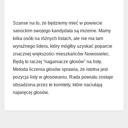
Szanse na to, że będziemy mieć w powiecie
sanockim swojego kandydata są mizerne. Mamy
kilka osób na różnych listach, ale nie ma tam
wyraźnego lidera, który mógłby uzyskać poparcie
znacznej większości mieszkańców Nowosielec.
Będą to raczej “naganiacze głosów” na listę.
Metoda liczenia głosów sprawia, że istotna jest
pozycja listy w głosowaniu. Rada powiatu zostaje
obsadzona przez te komitety, które naciułają
najwięcej głosów.