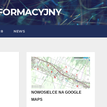
NFORMACYJNY
28
NEWS
NOWOSIELCE NA GOOGLE
MAPS