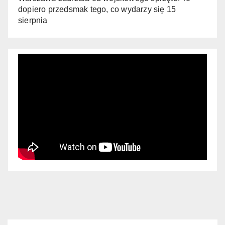
dopiero przedsmak tego, co wydarzy się 15
sierpnia