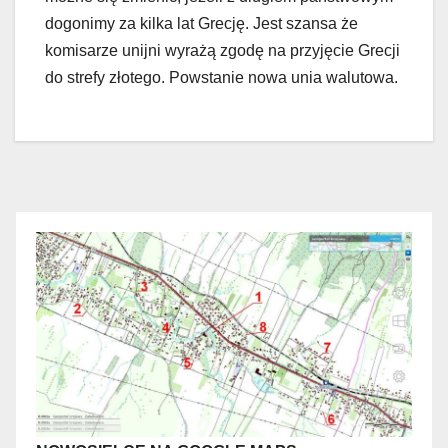
dogonimy za kilka lat Grecję. Jest szansa że
komisarze unijni wyrażą zgodę na przyjęcie Grecji
do strefy złotego. Powstanie nowa unia walutowa.