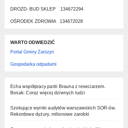
DROZD- BUD SKLEP 134672294
OŚRODEK ZDROWIA 134672028
WARTO ODWIEDZIĆ
Portal Gminy Zarszyn
Gospodarka odpadami
Echa współpracy partii Brauna z reseciarzem.
Bosak: Coraz więcej dziwnych ludzi
Szokujące wyniki audytów warszawskich SOR-ów.
Rekordowe dyżury, milionowe zarobki