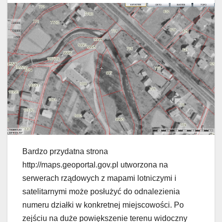
Bardzo przydatna strona
http://maps.geoportal.gov.pl utworzona na
serwerach rządowych z mapami lotniczymi i
satelitarnymi może posłużyć do odnalezienia
numeru działki w konkretnej miejscowości. Po
zejściu na duże powiększenie terenu widoczny