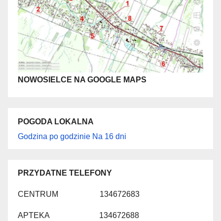
NOWOSIELCE NA GOOGLE MAPS
POGODA LOKALNA
Godzina po godzinie
Na 16 dni
PRZYDATNE TELEFONY
CENTRUM 134672683
APTEKA 134672688