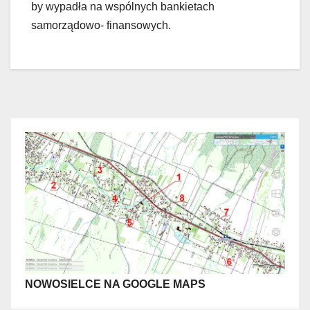
by wypadła na wspólnych bankietach
samorządowo- finansowych.
NOWOSIELCE NA GOOGLE MAPS