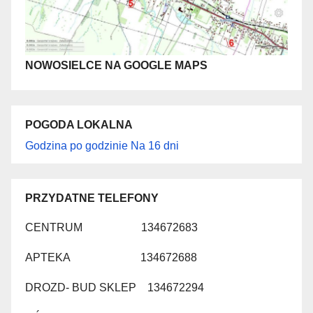
NOWOSIELCE NA GOOGLE MAPS
POGODA LOKALNA
Godzina po godzinie
Na 16 dni
PRZYDATNE TELEFONY
CENTRUM 134672683
APTEKA 134672688
DROZD- BUD SKLEP 134672294