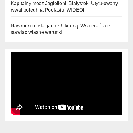
Kapitalny mecz Jagiellonii Białystok. Utytułowany
rywal poległ na Podlasiu [WIDEO]
Nawrocki o relacjach z Ukrainą: Wspierać, ale
stawiać własne warunki