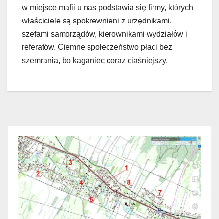
w miejsce mafii u nas podstawia się firmy, których
właściciele są spokrewnieni z urzędnikami,
szefami samorządów, kierownikami wydziałów i
referatów. Ciemne społeczeństwo płaci bez
szemrania, bo kaganiec coraz ciaśniejszy.