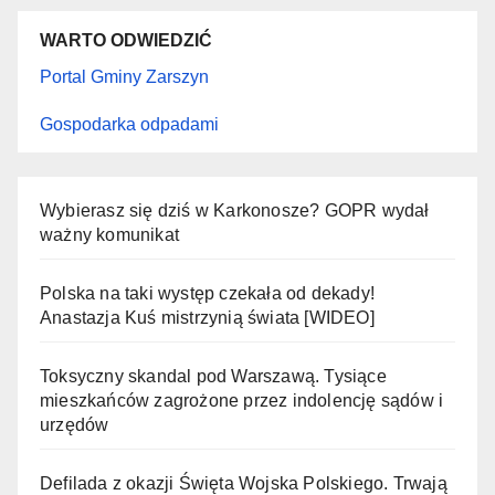
WARTO ODWIEDZIĆ
Portal Gminy Zarszyn
Gospodarka odpadami
Wybierasz się dziś w Karkonosze? GOPR wydał
ważny komunikat
Polska na taki występ czekała od dekady!
Anastazja Kuś mistrzynią świata [WIDEO]
Toksyczny skandal pod Warszawą. Tysiące
mieszkańców zagrożone przez indolencję sądów i
urzędów
Defilada z okazji Święta Wojska Polskiego. Trwają