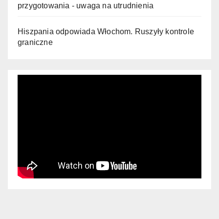
przygotowania - uwaga na utrudnienia
Hiszpania odpowiada Włochom. Ruszyły kontrole
graniczne