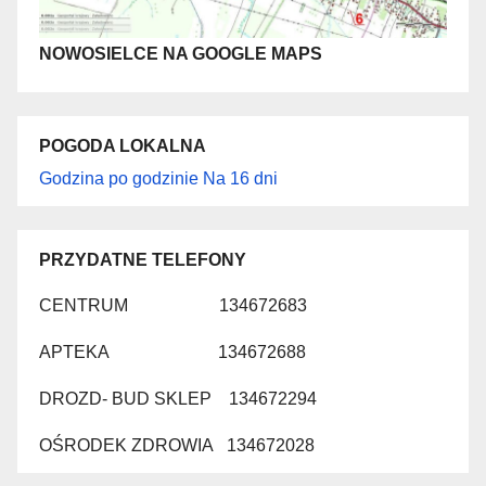
NOWOSIELCE NA GOOGLE MAPS
POGODA LOKALNA
Godzina po godzinie
Na 16 dni
PRZYDATNE TELEFONY
CENTRUM 134672683
APTEKA 134672688
DROZD- BUD SKLEP 134672294
OŚRODEK ZDROWIA 134672028