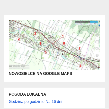
NOWOSIELCE NA GOOGLE MAPS
POGODA LOKALNA
Godzina po godzinie
Na 16 dni