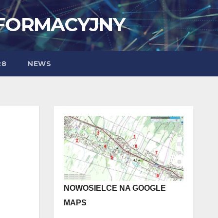
NFORMACYJNY
28
NEWS
NOWOSIELCE NA GOOGLE
MAPS