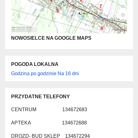
NOWOSIELCE NA GOOGLE MAPS
POGODA LOKALNA
Godzina po godzinie
Na 16 dni
PRZYDATNE TELEFONY
CENTRUM 134672683
APTEKA 134672688
DROZD- BUD SKLEP 134672294