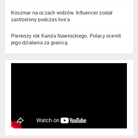
Koszmar na oczach widzów. Influencer został
zastrzelony podczas live'a
Pierwszy rok Karola Nawrockiego. Polacy ocenili
jego działania za granicą