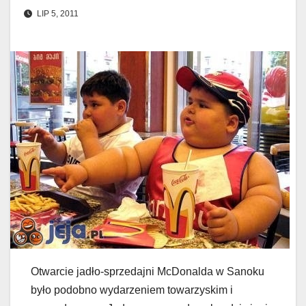
LIP 5, 2011
Otwarcie jadło-sprzedajni McDonalda w Sanoku
było podobno wydarzeniem towarzyskim i