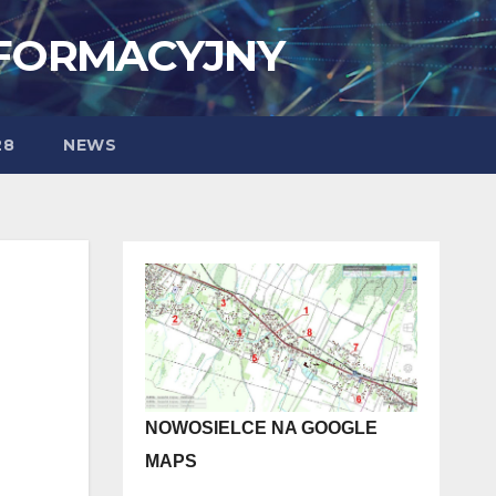
NFORMACYJNY
28
NEWS
NOWOSIELCE NA GOOGLE
MAPS